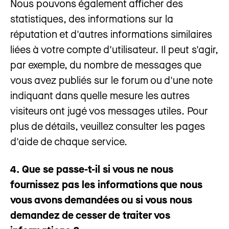
Nous pouvons également afficher des
statistiques, des informations sur la
réputation et d'autres informations similaires
liées à votre compte d'utilisateur. Il peut s'agir,
par exemple, du nombre de messages que
vous avez publiés sur le forum ou d'une note
indiquant dans quelle mesure les autres
visiteurs ont jugé vos messages utiles. Pour
plus de détails, veuillez consulter les pages
d'aide de chaque service.
4. Que se passe-t-il si vous ne nous
fournissez pas les informations que nous
vous avons demandées ou si vous nous
demandez de cesser de traiter vos