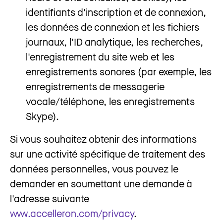
identifiants d'inscription et de connexion,
les données de connexion et les fichiers
journaux, l'ID analytique, les recherches,
l'enregistrement du site web et les
enregistrements sonores (par exemple, les
enregistrements de messagerie
vocale/téléphone, les enregistrements
Skype).
Si vous souhaitez obtenir des informations
sur une activité spécifique de traitement des
données personnelles, vous pouvez le
demander en soumettant une demande à
l'adresse suivante
www.accelleron.com/privacy
.