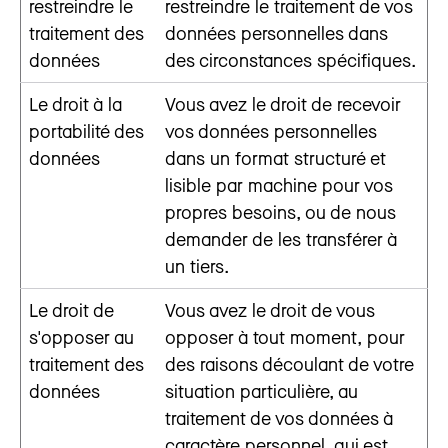
restreindre le
restreindre le traitement de vos
traitement des
données personnelles dans
données
des circonstances spécifiques.
Le droit à la
Vous avez le droit de recevoir
portabilité des
vos données personnelles
données
dans un format structuré et
lisible par machine pour vos
propres besoins, ou de nous
demander de les transférer à
un tiers.
Le droit de
Vous avez le droit de vous
s'opposer au
opposer à tout moment, pour
traitement des
des raisons découlant de votre
données
situation particulière, au
traitement de vos données à
caractère personnel, qui est