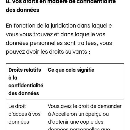
8. Vos droits en matière de confidentialité
des données
En fonction de la juridiction dans laquelle
vous vous trouvez et dans laquelle vos
données personnelles sont traitées, vous
pouvez avoir les droits suivants :
Droits relatifs
Ce que cela signifie
à la
confidentialité
des données
Le droit
Vous avez le droit de demander
d'accès à vos
à Accelleron un aperçu ou
données
d'obtenir une copie des
données personnelles que