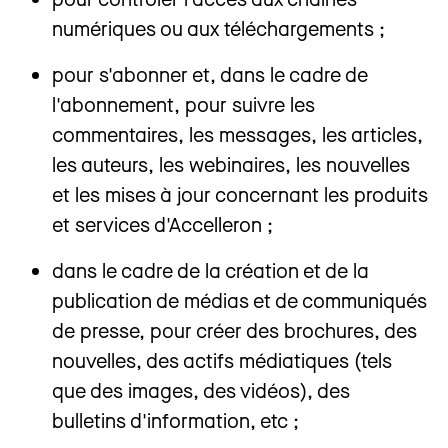
numériques ou aux téléchargements ;
pour s'abonner et, dans le cadre de
l'abonnement, pour suivre les
commentaires, les messages, les articles,
les auteurs, les webinaires, les nouvelles
et les mises à jour concernant les produits
et services d'Accelleron ;
dans le cadre de la création et de la
publication de médias et de communiqués
de presse, pour créer des brochures, des
nouvelles, des actifs médiatiques (tels
que des images, des vidéos), des
bulletins d'information, etc ;