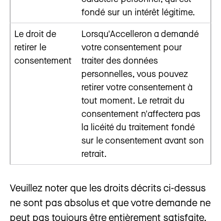
fondé sur un intérêt légitime.
Le droit de
Lorsqu'Accelleron a demandé
retirer le
votre consentement pour
consentement
traiter des données
personnelles, vous pouvez
retirer votre consentement à
tout moment. Le retrait du
consentement n'affectera pas
la licéité du traitement fondé
sur le consentement avant son
retrait.
Veuillez noter que les droits décrits ci-dessus
ne sont pas absolus et que votre demande ne
peut pas toujours être entièrement satisfaite.