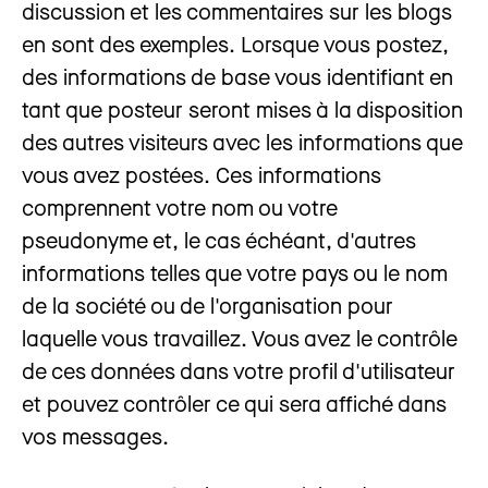
discussion et les commentaires sur les blogs
en sont des exemples. Lorsque vous postez,
des informations de base vous identifiant en
tant que posteur seront mises à la disposition
des autres visiteurs avec les informations que
vous avez postées. Ces informations
comprennent votre nom ou votre
pseudonyme et, le cas échéant, d'autres
informations telles que votre pays ou le nom
de la société ou de l'organisation pour
laquelle vous travaillez. Vous avez le contrôle
de ces données dans votre profil d'utilisateur
et pouvez contrôler ce qui sera affiché dans
vos messages.