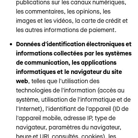
publications sur les canaux numériques,
les commentaires, les opinions, les
images et les vidéos, la carte de crédit et
les autres informations de paiement.
Données d'identification électroniques et
informations collectées par les systèmes
de communication, les applications
informatiques et le navigateur du site
web
, telles que l'utilisation des
technologies de l'information (accès au
système, utilisation de l'informatique et de
l'Internet), l'identifiant de l'appareil (ID de
l'appareil mobile, adresse IP, type de
navigateur, paramètres du navigateur,
heure et URL consultés, cookies), les