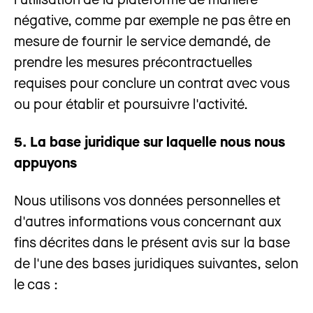
négative, comme par exemple ne pas être en
mesure de fournir le service demandé, de
prendre les mesures précontractuelles
requises pour conclure un contrat avec vous
ou pour établir et poursuivre l'activité.
5. La base juridique sur laquelle nous nous
appuyons
Nous utilisons vos données personnelles et
d'autres informations vous concernant aux
fins décrites dans le présent avis sur la base
de l'une des bases juridiques suivantes, selon
le cas :