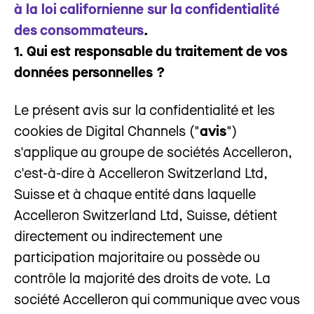
à la loi californienne sur la confidentialité
des consommateurs
.
1. Qui est responsable du traitement de vos
données personnelles ?
Le présent avis sur la confidentialité et les
cookies de Digital Channels ("
avis
")
s'applique au groupe de sociétés Accelleron,
c'est-à-dire à Accelleron Switzerland Ltd,
Suisse et à chaque entité dans laquelle
Accelleron Switzerland Ltd, Suisse, détient
directement ou indirectement une
participation majoritaire ou possède ou
contrôle la majorité des droits de vote. La
société Accelleron qui communique avec vous