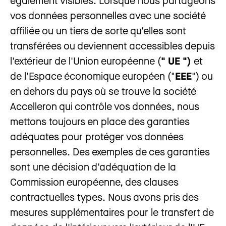
également visibles. Lorsque nous partageons
vos données personnelles avec une société
affiliée ou un tiers de sorte qu'elles sont
transférées ou deviennent accessibles depuis
l'extérieur de l'Union européenne (
" UE ")
et
de l'Espace économique européen ("
EEE
") ou
en dehors du pays où se trouve la société
Accelleron qui contrôle vos données, nous
mettons toujours en place des garanties
adéquates pour protéger vos données
personnelles. Des exemples de ces garanties
sont une décision d'adéquation de la
Commission européenne, des clauses
contractuelles types. Nous avons pris des
mesures supplémentaires pour le transfert de