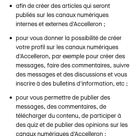
afin de créer des articles qui seront
publiés sur les canaux numériques
internes et externes d'Accelleron ;
pour vous donner la possibilité de créer
votre profil sur les canaux numériques
d'Accelleron, par exemple pour créer des
messages, faire des commentaires, suivre
des messages et des discussions et vous
inscrire à des bulletins d'information, etc ;
pour vous permettre de publier des
messages, des commentaires, de
télécharger du contenu, de participer à
des quiz et de publier des opinions sur les
canaux numériques d'Accelleron ;