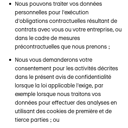
Nous pouvons traiter vos données
personnelles pour l'exécution
d'obligations contractuelles résultant de
contrats avec vous ou votre entreprise, ou
dans le cadre de mesures
précontractuelles que nous prenons ;
Nous vous demanderons votre
consentement pour les activités décrites
dans le présent avis de confidentialité
lorsque la loi applicable l'exige, par
exemple lorsque nous traitons vos
données pour effectuer des analyses en
utilisant des cookies de première et de
tierce parties ; ou