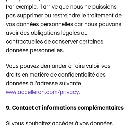
Par exemple, il arrive que nous ne puissions
pas supprimer ou restreindre le traitement de
vos données personnelles car nous pouvons
avoir des obligations légales ou
contractuelles de conserver certaines
données personnelles.
Vous pouvez demander à faire valoir vos
droits en matière de confidentialité des
données à l'adresse suivante
www.accelleron.com/privacy
.
9. Contact et informations complémentaires
Si vous souhaitez accéder à vos données