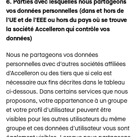
6. Parties avec lesquelles nous partageons
vos données personnelles (dans et hors de
l'UE et de l'EEE ou hors du pays où se trouve
la société Accelleron qui contrôle vos
données)
Nous ne partageons vos données
personnelles avec d'autres sociétés affiliées
d'Accelleron ou des tiers que si cela est
nécessaire aux fins décrites dans le tableau
ci-dessous. Dans certains services que nous
proposons, votre appartenance à un groupe
et votre profil d'utilisateur peuvent être
visibles pour les autres utilisateurs du même
groupe et ces données d'utilisateur vous sont