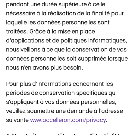
pendant une durée supérieure à celle
nécessaire à la réalisation de la finalité pour
laquelle les données personnelles sont
traitées. Grâce à la mise en place
d'applications et de politiques informatiques,
nous veillons à ce que la conservation de vos
données personnelles soit supprimée lorsque
nous n'en avons plus besoin.
Pour plus d'informations concernant les
périodes de conservation spécifiques qui
s'appliquent à vos données personnelles,
veuillez soumettre une demande à l'adresse
suivante
www.accelleron
.com/privacy
.