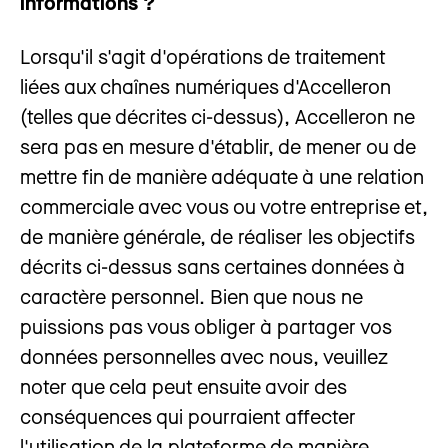
informations ?
Lorsqu'il s'agit d'opérations de traitement
liées aux chaînes numériques d'Accelleron
(telles que décrites ci-dessus), Accelleron ne
sera pas en mesure d'établir, de mener ou de
mettre fin de manière adéquate à une relation
commerciale avec vous ou votre entreprise et,
de manière générale, de réaliser les objectifs
décrits ci-dessus sans certaines données à
caractère personnel. Bien que nous ne
puissions pas vous obliger à partager vos
données personnelles avec nous, veuillez
noter que cela peut ensuite avoir des
conséquences qui pourraient affecter
l'utilisation de la plateforme de manière