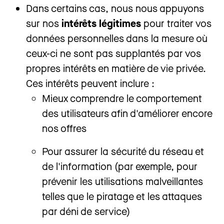
Dans certains cas, nous nous appuyons
sur nos
intérêts légitimes
pour traiter vos
données personnelles dans la mesure où
ceux-ci ne sont pas supplantés par vos
propres intérêts en matière de vie privée.
Ces intérêts peuvent inclure :
Mieux comprendre le comportement
des utilisateurs afin d'améliorer encore
nos offres
Pour assurer la sécurité du réseau et
de l'information (par exemple, pour
prévenir les utilisations malveillantes
telles que le piratage et les attaques
par déni de service)