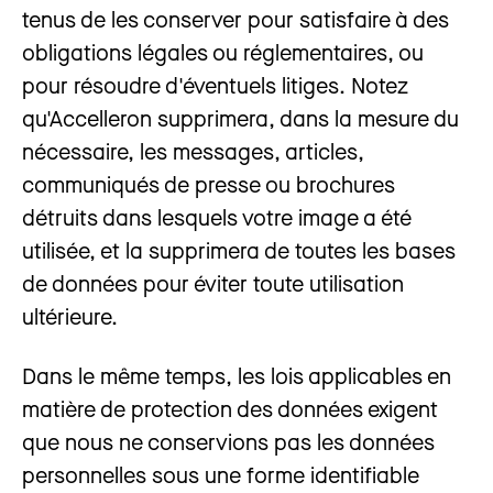
tenus de les conserver pour satisfaire à des
obligations légales ou réglementaires, ou
pour résoudre d'éventuels litiges. Notez
qu'Accelleron supprimera, dans la mesure du
nécessaire, les messages, articles,
communiqués de presse ou brochures
détruits dans lesquels votre image a été
utilisée, et la supprimera de toutes les bases
de données pour éviter toute utilisation
ultérieure.
Dans le même temps, les lois applicables en
matière de protection des données exigent
que nous ne conservions pas les données
personnelles sous une forme identifiable