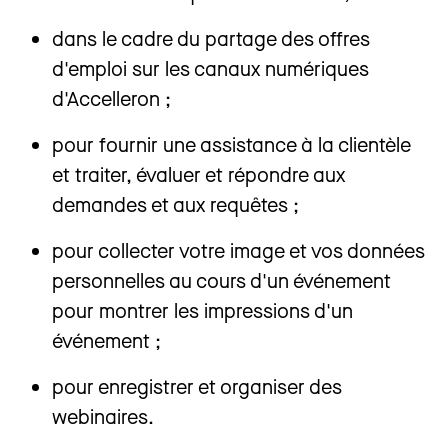
dans le cadre du partage des offres
d'emploi sur les canaux numériques
d'Accelleron ;
pour fournir une assistance à la clientèle
et traiter, évaluer et répondre aux
demandes et aux requêtes ;
pour collecter votre image et vos données
personnelles au cours d'un événement
pour montrer les impressions d'un
événement ;
pour enregistrer et organiser des
webinaires.