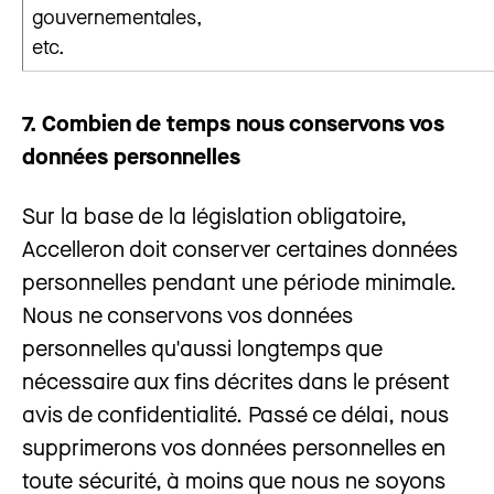
gouvernementales,
etc.
7. Combien de temps nous conservons vos
données personnelles
Sur la base de la législation obligatoire,
Accelleron doit conserver certaines données
personnelles pendant une période minimale.
Nous ne conservons vos données
personnelles qu'aussi longtemps que
nécessaire aux fins décrites dans le présent
avis de confidentialité. Passé ce délai, nous
supprimerons vos données personnelles en
toute sécurité, à moins que nous ne soyons