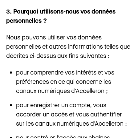
3. Pourquoi utilisons-nous vos données
personnelles ?
Nous pouvons utiliser vos données
personnelles et autres informations telles que
décrites ci-dessus aux fins suivantes :
pour comprendre vos intérêts et vos
préférences en ce qui concerne les
canaux numériques d'Accelleron ;
pour enregistrer un compte, vous
accorder un accès et vous authentifier
sur les canaux numériques d'Accelleron ;
pour contrôler l'accès aux chaînes