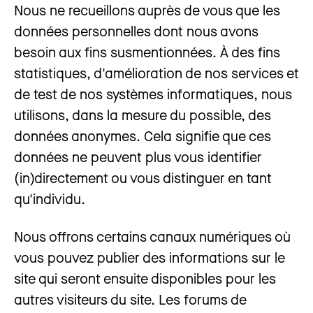
Nous ne recueillons auprès de vous que les
données personnelles dont nous avons
besoin aux fins susmentionnées. À des fins
statistiques, d'amélioration de nos services et
de test de nos systèmes informatiques, nous
utilisons, dans la mesure du possible, des
données anonymes. Cela signifie que ces
données ne peuvent plus vous identifier
(in)directement ou vous distinguer en tant
qu'individu.
Nous offrons certains canaux numériques où
vous pouvez publier des informations sur le
site qui seront ensuite disponibles pour les
autres visiteurs du site. Les forums de