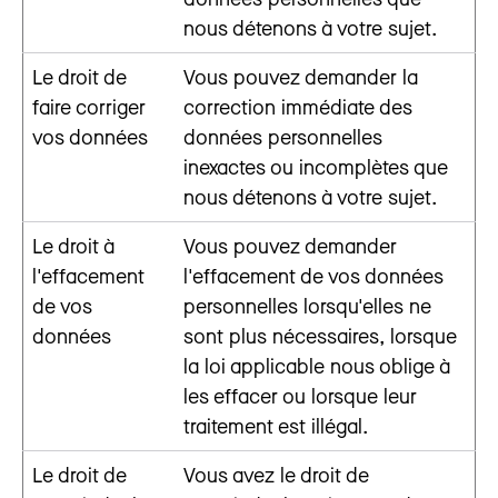
nous détenons à votre sujet.
Le droit de
Vous pouvez demander la
faire corriger
correction immédiate des
vos données
données personnelles
inexactes ou incomplètes que
nous détenons à votre sujet.
Le droit à
Vous pouvez demander
l'effacement
l'effacement de vos données
de vos
personnelles lorsqu'elles ne
données
sont plus nécessaires, lorsque
la loi applicable nous oblige à
les effacer ou lorsque leur
traitement est illégal.
Le droit de
Vous avez le droit de