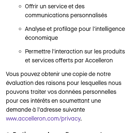
Offrir un service et des
communications personnalisés
Analyse et profilage pour l'intelligence
économique
Permettre l'interaction sur les produits
et services offerts par Accelleron
Vous pouvez obtenir une copie de notre
évaluation des raisons pour lesquelles nous
pouvons traiter vos données personnelles
pour ces intérêts en soumettant une
demande à l'adresse suivante
www.accelleron.com/privacy
.