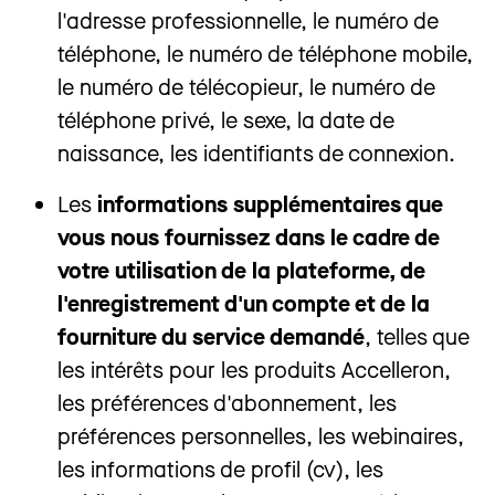
l'adresse professionnelle, le numéro de
téléphone, le numéro de téléphone mobile,
le numéro de télécopieur, le numéro de
téléphone privé, le sexe, la date de
naissance, les identifiants de connexion.
Les
informations supplémentaires que
vous nous fournissez dans le cadre de
votre utilisation de la plateforme, de
l'enregistrement d'un compte et de la
fourniture du service demandé
, telles que
les intérêts pour les produits Accelleron,
les préférences d'abonnement, les
préférences personnelles, les webinaires,
les informations de profil (cv), les