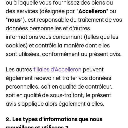
ou à laquelle vous fournissez des biens ou
des services (désignée par "
Accelleron
" ou
"
nous
"), est responsable du traitement de vos
données personnelles et d'autres
informations vous concernant (telles que les
cookies) et contrôle la manière dont elles
sont utilisées, conformément au présent avis.
Les autres
filiales d'A
ccelleron
peuvent
également recevoir et traiter vos données
personnelles, soit en qualité de contrôleur,
soit en qualité de sous-traitant, le présent
avis s'applique alors également à elles.
2. Les types d'informations que nous
recueillons et utilisons ?