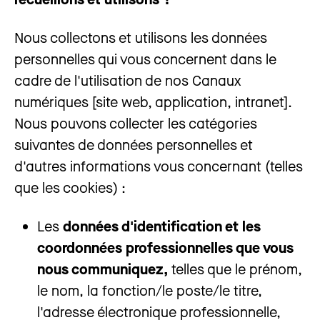
Nous collectons et utilisons les données
personnelles qui vous concernent dans le
cadre de l'utilisation de nos Canaux
numériques [site web, application, intranet].
Nous pouvons collecter les catégories
suivantes de données personnelles et
d'autres informations vous concernant (telles
que les cookies) :
Les
données d'identification et les
coordonnées professionnelles que vous
nous communiquez,
telles que le prénom,
le nom, la fonction/le poste/le titre,
l'adresse électronique professionnelle,